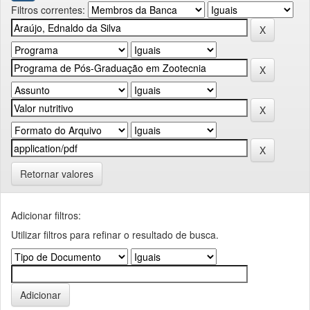
Filtros correntes:
Retornar valores
Adicionar filtros:
Utilizar filtros para refinar o resultado de busca.