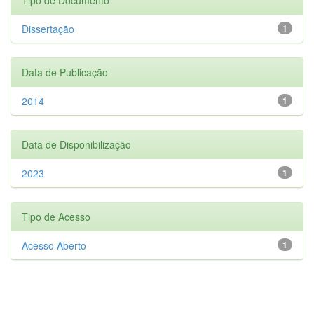
Dissertação
1
Data de Publicação
2014
1
Data de Disponibilização
2023
1
Tipo de Acesso
Acesso Aberto
1