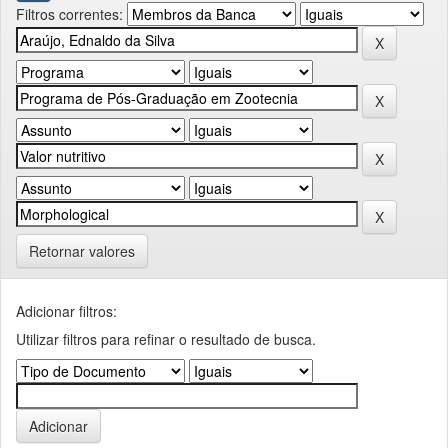
Filtros correntes:
Retornar valores
Adicionar filtros:
Utilizar filtros para refinar o resultado de busca.