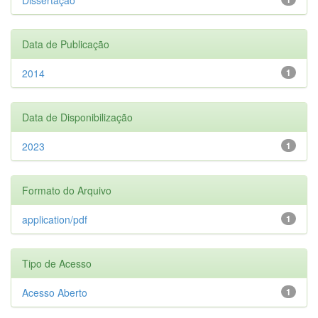
Data de Publicação
2014
1
Data de Disponibilização
2023
1
Formato do Arquivo
application/pdf
1
Tipo de Acesso
Acesso Aberto
1