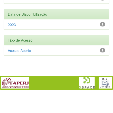
Data de Disponibilização
2023
1
Tipo de Acesso
Acesso Aberto
1