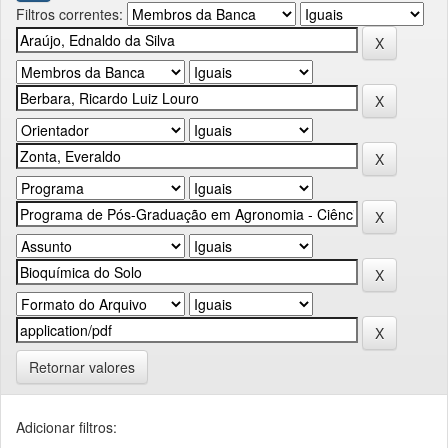
Filtros correntes:
Retornar valores
Adicionar filtros: