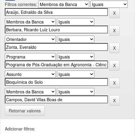
Filtros correntes:
Retornar valores
Adicionar filtros: