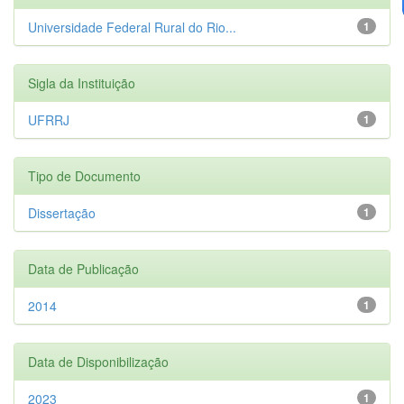
Universidade Federal Rural do Rio...
1
Sigla da Instituição
UFRRJ
1
Tipo de Documento
Dissertação
1
Data de Publicação
2014
1
Data de Disponibilização
2023
1