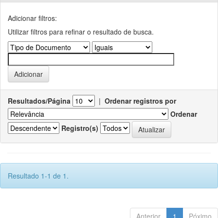
Adicionar filtros:
Utilizar filtros para refinar o resultado de busca.
Resultados/Página
|
Ordenar registros por
Ordenar
Registro(s)
Resultado 1-1 de 1.
Anterior
1
Póximo