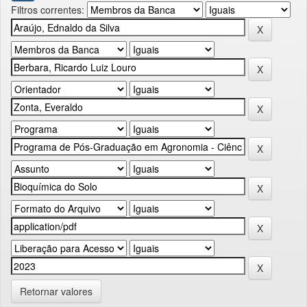
Filtros correntes:
Retornar valores