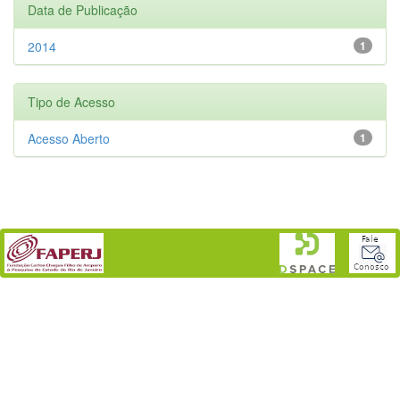
Data de Publicação
2014
1
Tipo de Acesso
Acesso Aberto
1