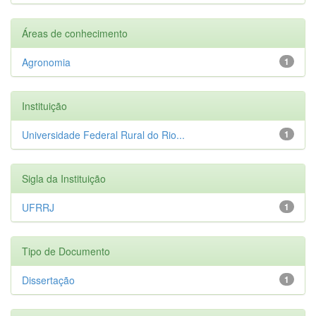
Áreas de conhecimento
Agronomia
1
Instituição
Universidade Federal Rural do Rio...
1
Sigla da Instituição
UFRRJ
1
Tipo de Documento
Dissertação
1