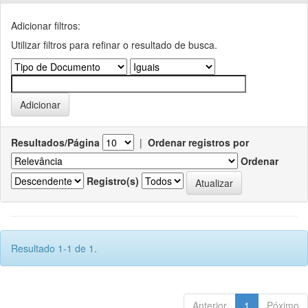
Adicionar filtros:
Utilizar filtros para refinar o resultado de busca.
Resultados/Página
|
Ordenar registros por
Ordenar
Registro(s)
Resultado 1-1 de 1.
Anterior
1
Póximo