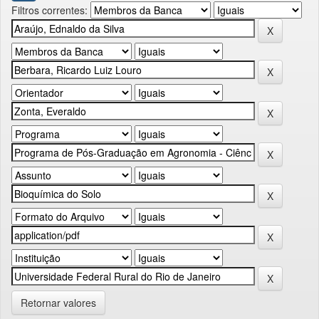
Filtros correntes:
Retornar valores