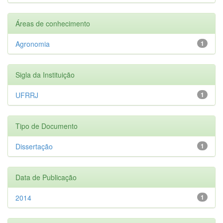
Áreas de conhecimento
Agronomia
1
Sigla da Instituição
UFRRJ
1
Tipo de Documento
Dissertação
1
Data de Publicação
2014
1