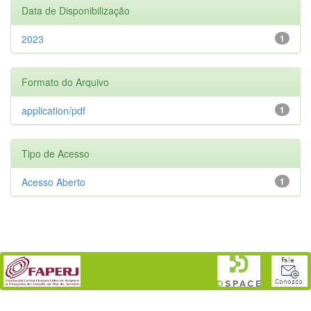
Data de Disponibilização
2023
1
Formato do Arquivo
application/pdf
1
Tipo de Acesso
Acesso Aberto
1