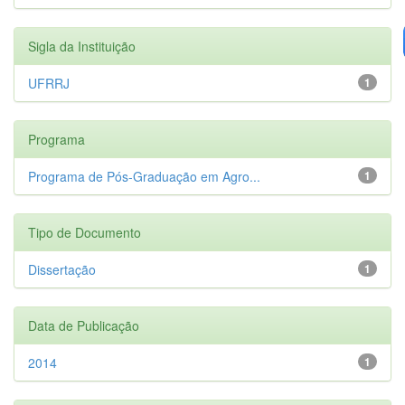
Sigla da Instituição
UFRRJ
1
Programa
Programa de Pós-Graduação em Agro...
1
Tipo de Documento
Dissertação
1
Data de Publicação
2014
1