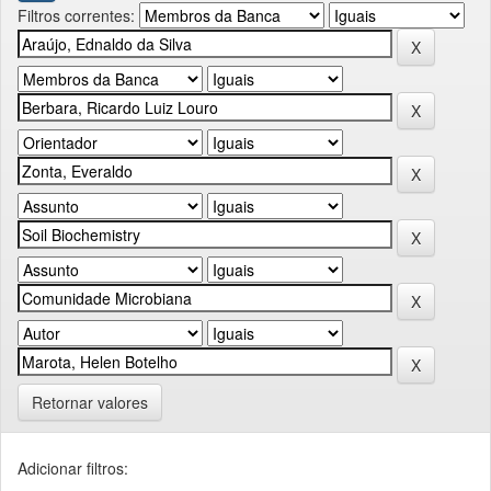
Filtros correntes:
Retornar valores
Adicionar filtros: