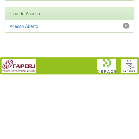
Tipo de Acesso
Acesso Aberto
2