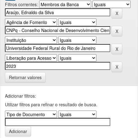
Filtros correntes:
Retornar valores
Adicionar filtros:
Utilizar filtros para refinar o resultado de busca.