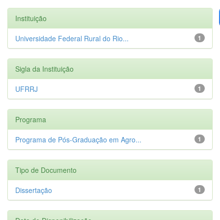
Instituição
Universidade Federal Rural do Rio...
1
Sigla da Instituição
UFRRJ
1
Programa
Programa de Pós-Graduação em Agro...
1
Tipo de Documento
Dissertação
1