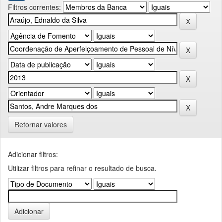
Filtros correntes:
Retornar valores
Adicionar filtros:
Utilizar filtros para refinar o resultado de busca.