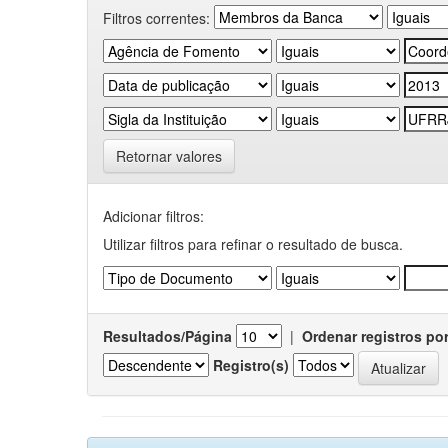
Filtros correntes:
Retornar valores
Adicionar filtros:
Utilizar filtros para refinar o resultado de busca.
Resultados/Página
|
Ordenar registros po
Registro(s)