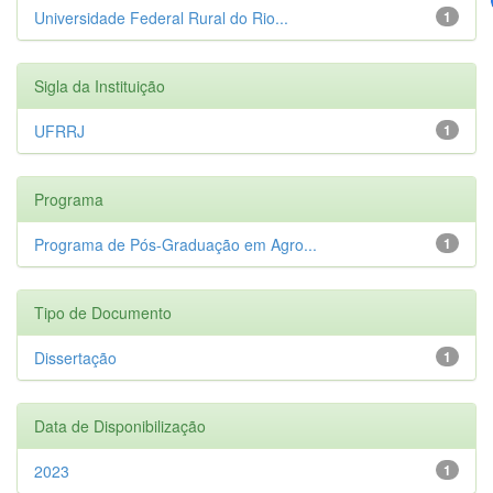
Universidade Federal Rural do Rio...
1
Sigla da Instituição
UFRRJ
1
Programa
Programa de Pós-Graduação em Agro...
1
Tipo de Documento
Dissertação
1
Data de Disponibilização
2023
1