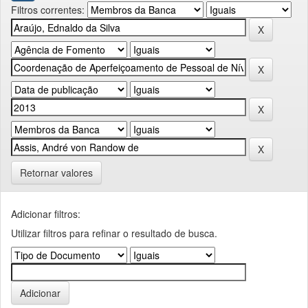
Filtros correntes:
Retornar valores
Adicionar filtros:
Utilizar filtros para refinar o resultado de busca.