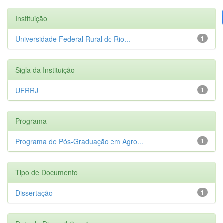
Instituição
Universidade Federal Rural do Rio...
1
Sigla da Instituição
UFRRJ
1
Programa
Programa de Pós-Graduação em Agro...
1
Tipo de Documento
Dissertação
1