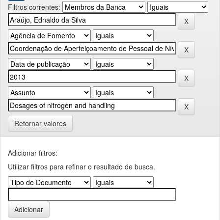
Filtros correntes:
Retornar valores
Adicionar filtros:
Utilizar filtros para refinar o resultado de busca.