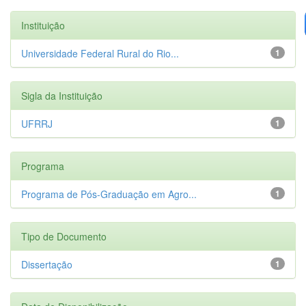
Instituição
Universidade Federal Rural do Rio...
1
Sigla da Instituição
UFRRJ
1
Programa
Programa de Pós-Graduação em Agro...
1
Tipo de Documento
Dissertação
1