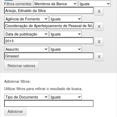
Filtros correntes:
Retornar valores
Adicionar filtros:
Utilizar filtros para refinar o resultado de busca.