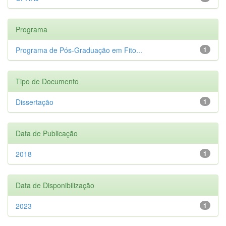
Programa
Programa de Pós-Graduação em Fito...
1
Tipo de Documento
Dissertação
1
Data de Publicação
2018
1
Data de Disponibilização
2023
1