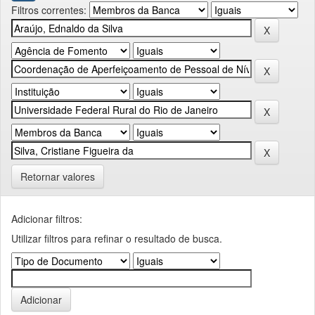
Filtros correntes:
Retornar valores
Adicionar filtros:
Utilizar filtros para refinar o resultado de busca.