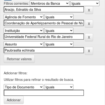
Filtros correntes:
Retornar valores
Adicionar filtros:
Utilizar filtros para refinar o resultado de busca.