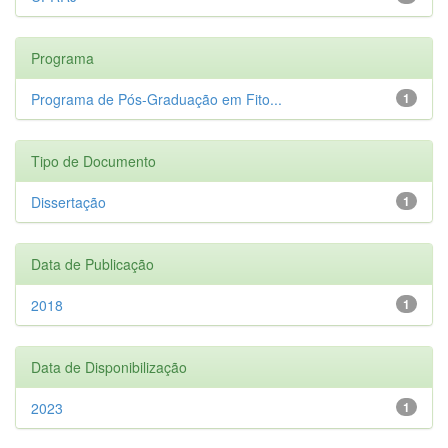
Programa
Programa de Pós-Graduação em Fito...
1
Tipo de Documento
Dissertação
1
Data de Publicação
2018
1
Data de Disponibilização
2023
1