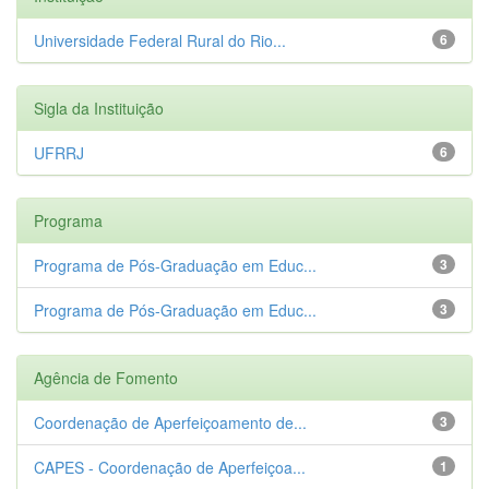
Universidade Federal Rural do Rio...
6
Sigla da Instituição
UFRRJ
6
Programa
Programa de Pós-Graduação em Educ...
3
Programa de Pós-Graduação em Educ...
3
Agência de Fomento
Coordenação de Aperfeiçoamento de...
3
CAPES - Coordenação de Aperfeiçoa...
1