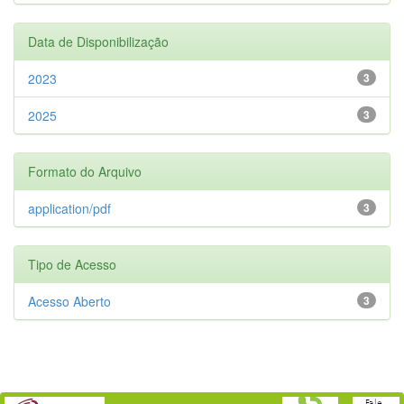
Data de Disponibilização
2023
3
2025
3
Formato do Arquivo
application/pdf
3
Tipo de Acesso
Acesso Aberto
3