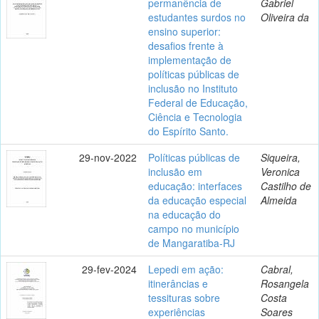
permanência de
Gabriel
estudantes surdos no
Oliveira da
ensino superior:
desafios frente à
implementação de
políticas públicas de
inclusão no Instituto
Federal de Educação,
Ciência e Tecnologia
do Espírito Santo.
29-nov-2022
Políticas públicas de
Siqueira,
inclusão em
Veronica
educação: interfaces
Castilho de
da educação especial
Almeida
na educação do
campo no município
de Mangaratiba-RJ
29-fev-2024
Lepedi em ação:
Cabral,
itinerâncias e
Rosangela
tessituras sobre
Costa
experiências
Soares