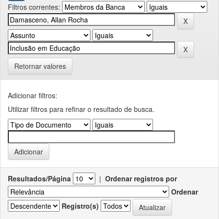
Filtros correntes:
Retornar valores
Adicionar filtros:
Utilizar filtros para refinar o resultado de busca.
Resultados/Página
|
Ordenar registros por
Ordenar
Registro(s)