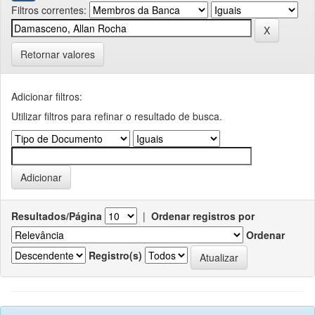
Filtros correntes:
Retornar valores
Adicionar filtros:
Utilizar filtros para refinar o resultado de busca.
Resultados/Página
|
Ordenar registros por
Ordenar
Registro(s)