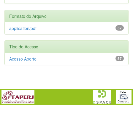
Formato do Arquivo
application/pdf
57
Tipo de Acesso
Acesso Aberto
57