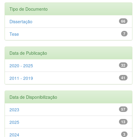
Tipo de Documento
Dissertação
66
Tese
7
Data de Publicação
2020 - 2025
32
2011 - 2019
41
Data de Disponibilização
2023
57
2025
13
2024
3