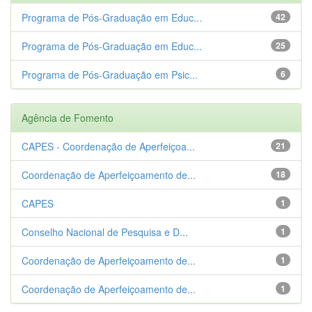
Programa de Pós-Graduação em Educ...
42
Programa de Pós-Graduação em Educ...
25
Programa de Pós-Graduação em Psic...
6
Agência de Fomento
CAPES - Coordenação de Aperfeiçoa...
21
Coordenação de Aperfeiçoamento de...
18
CAPES
1
Conselho Nacional de Pesquisa e D...
1
Coordenação de Aperfeiçoamento de...
1
Coordenação de Aperfeiçoamento de...
1