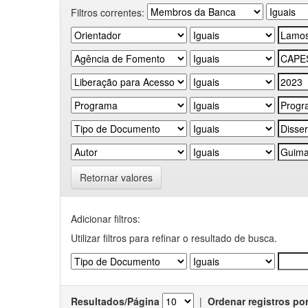
Filtros correntes:
Retornar valores
Adicionar filtros:
Utilizar filtros para refinar o resultado de busca.
Resultados/Página
|
Ordenar registros po