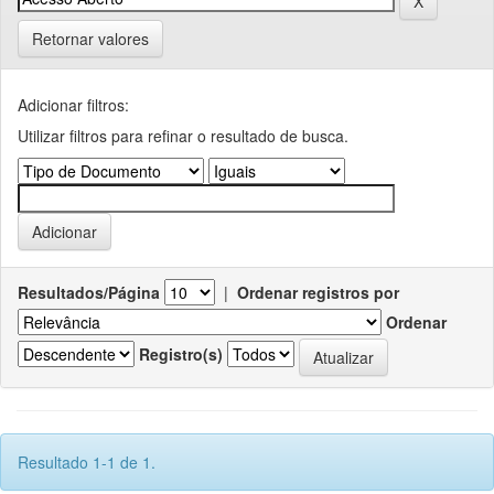
Retornar valores
Adicionar filtros:
Utilizar filtros para refinar o resultado de busca.
Resultados/Página
|
Ordenar registros por
Ordenar
Registro(s)
Resultado 1-1 de 1.