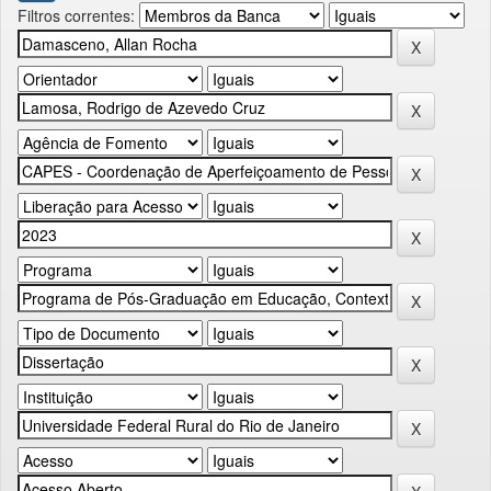
Filtros correntes: