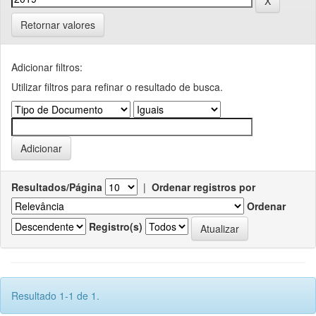
Retornar valores
Adicionar filtros:
Utilizar filtros para refinar o resultado de busca.
Resultados/Página
|
Ordenar registros por
Ordenar
Registro(s)
Resultado 1-1 de 1.