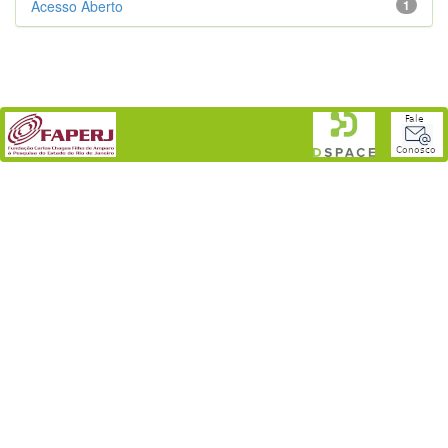
Acesso Aberto
1