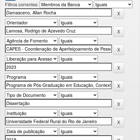
Filtros correntes: