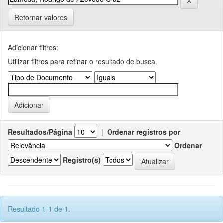
Retornar valores
Adicionar filtros:
Utilizar filtros para refinar o resultado de busca.
Resultados/Página
|
Ordenar registros por
Ordenar
Registro(s)
Resultado 1-1 de 1.