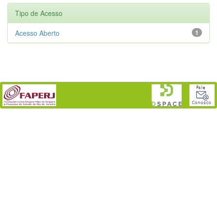
Tipo de Acesso
Acesso Aberto
1