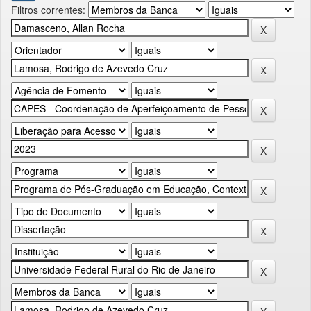
Filtros correntes: