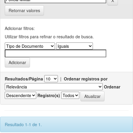
Retornar valores
Adicionar filtros:
Utilizar filtros para refinar o resultado de busca.
Resultados/Página
|
Ordenar registros por
Ordenar
Registro(s)
Resultado 1-1 de 1.