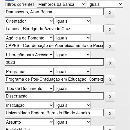
Filtros correntes: