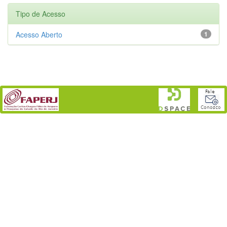
Tipo de Acesso
Acesso Aberto
1