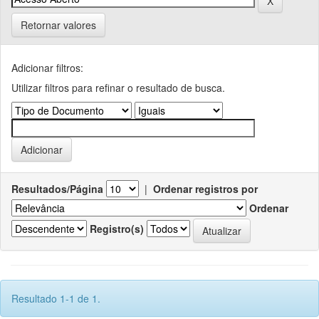
Retornar valores
Adicionar filtros:
Utilizar filtros para refinar o resultado de busca.
Resultados/Página
|
Ordenar registros por
Ordenar
Registro(s)
Resultado 1-1 de 1.