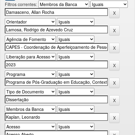
Filtros correntes: