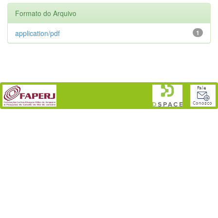
Formato do Arquivo
application/pdf
1