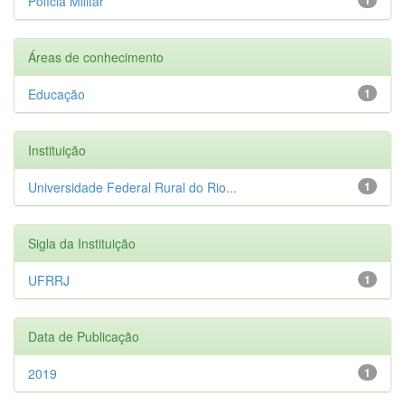
Polícia Militar
Áreas de conhecimento
Educação
1
Instituição
Universidade Federal Rural do Rio...
1
Sigla da Instituição
UFRRJ
1
Data de Publicação
2019
1