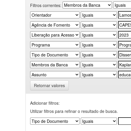
Filtros correntes:
Retornar valores
Adicionar filtros:
Utilizar filtros para refinar o resultado de busca.