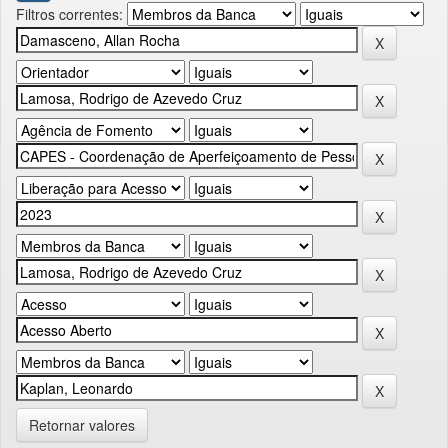
Filtros correntes:
Retornar valores