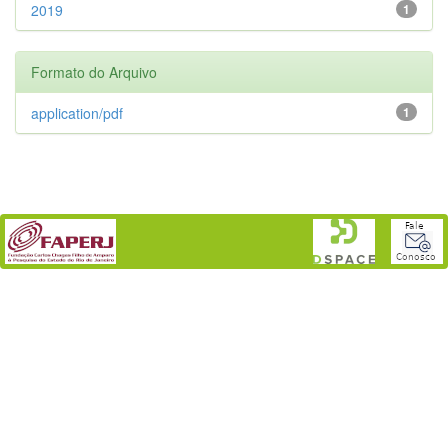
2019
1
Formato do Arquivo
application/pdf
1