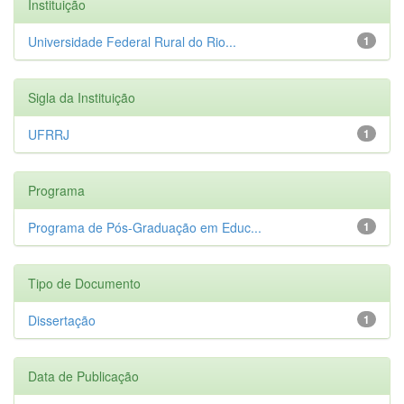
Instituição
Universidade Federal Rural do Rio...
1
Sigla da Instituição
UFRRJ
1
Programa
Programa de Pós-Graduação em Educ...
1
Tipo de Documento
Dissertação
1
Data de Publicação