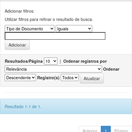
Adicionar filtros:
Utilizar filtros para refinar o resultado de busca.
Resultados/Página
|
Ordenar registros por
Ordenar
Registro(s)
Resultado 1-1 de 1.
Anterior
1
Póximo