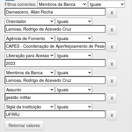
Filtros correntes:
Retornar valores