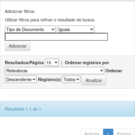
Adicionar filtros:
Utilizar filtros para refinar o resultado de busca.
Resultados/Página
|
Ordenar registros por
Ordenar
Registro(s)
Resultado 1-1 de 1.
Anterior
1
Póximo