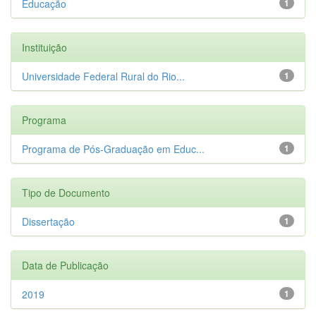
Educação
1
Instituição
Universidade Federal Rural do Rio...
1
Programa
Programa de Pós-Graduação em Educ...
1
Tipo de Documento
Dissertação
1
Data de Publicação
2019
1