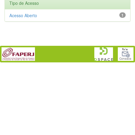
Tipo de Acesso
Acesso Aberto
1