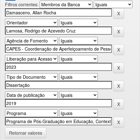
Filtros correntes:
Retornar valores