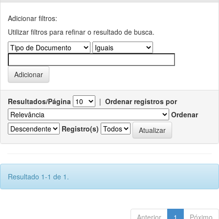
Adicionar filtros:
Utilizar filtros para refinar o resultado de busca.
Resultados/Página
|
Ordenar registros por
Ordenar
Registro(s)
Resultado 1-1 de 1.
Anterior
1
Póximo