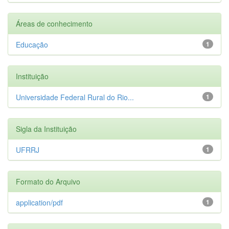
Áreas de conhecimento
Educação
1
Instituição
Universidade Federal Rural do Rio...
1
Sigla da Instituição
UFRRJ
1
Formato do Arquivo
application/pdf
1