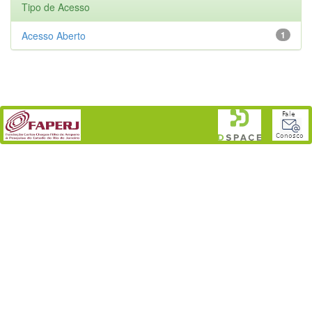
Tipo de Acesso
Acesso Aberto
1