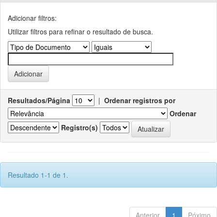
Adicionar filtros:
Utilizar filtros para refinar o resultado de busca.
Resultados/Página
|
Ordenar registros por
Ordenar
Registro(s)
Resultado 1-1 de 1.
Anterior
1
Póximo