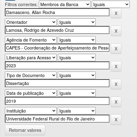
Filtros correntes:
Retornar valores