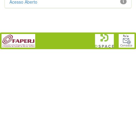
Acesso Aberto
1