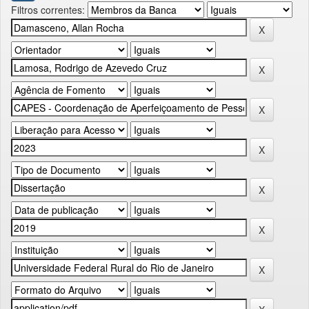
Filtros correntes: