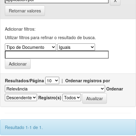
Retornar valores
Adicionar filtros:
Utilizar filtros para refinar o resultado de busca.
Resultados/Página
|
Ordenar registros por
Ordenar
Registro(s)
Resultado 1-1 de 1.