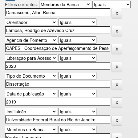
Filtros correntes: