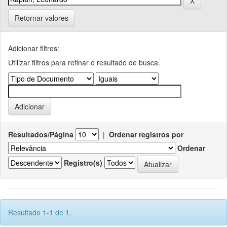
Retornar valores
Adicionar filtros:
Utilizar filtros para refinar o resultado de busca.
Resultados/Página
|
Ordenar registros por
Ordenar
Registro(s)
Resultado 1-1 de 1.