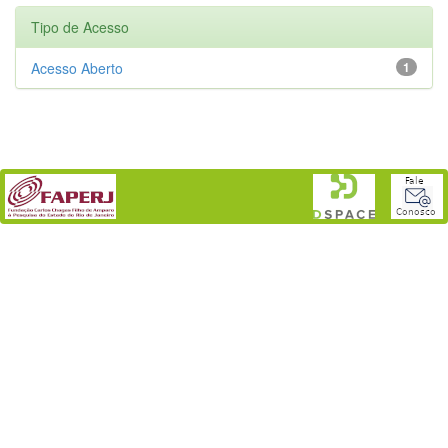
Tipo de Acesso
Acesso Aberto
1