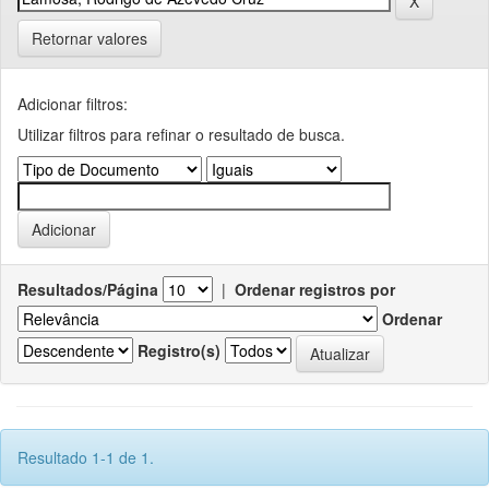
Retornar valores
Adicionar filtros:
Utilizar filtros para refinar o resultado de busca.
Resultados/Página
|
Ordenar registros por
Ordenar
Registro(s)
Resultado 1-1 de 1.