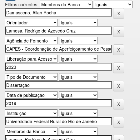
Filtros correntes: