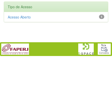
Tipo de Acesso
Acesso Aberto
1