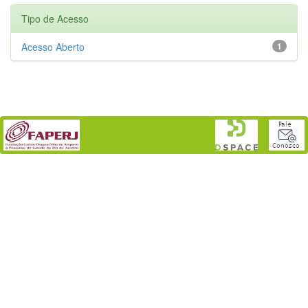
Tipo de Acesso
Acesso Aberto
1