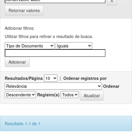
Retornar valores
Adicionar filtros:
Utilizar filtros para refinar o resultado de busca.
Resultados/Página
|
Ordenar registros por
Ordenar
Registro(s)
Resultado 1-1 de 1.