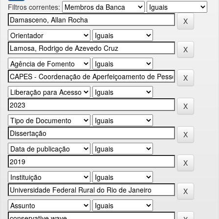
Filtros correntes: