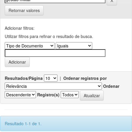
Retornar valores
Adicionar filtros:
Utilizar filtros para refinar o resultado de busca.
Resultados/Página
|
Ordenar registros por
Ordenar
Registro(s)
Resultado 1-1 de 1.