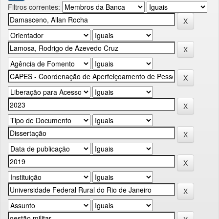
Filtros correntes: