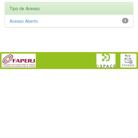
Tipo de Acesso
Acesso Aberto
1