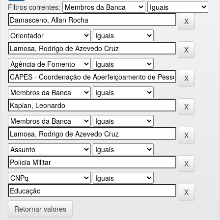
Filtros correntes:
Retornar valores