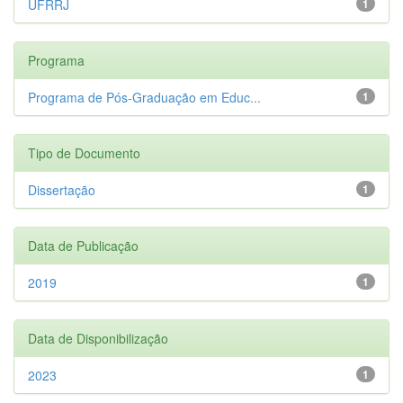
UFRRJ
1
Programa
Programa de Pós-Graduação em Educ...
1
Tipo de Documento
Dissertação
1
Data de Publicação
2019
1
Data de Disponibilização
2023
1