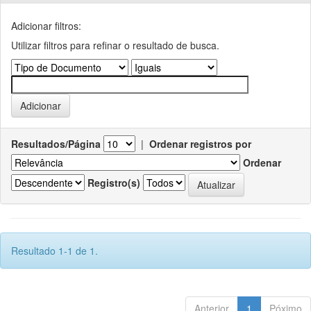
Adicionar filtros:
Utilizar filtros para refinar o resultado de busca.
Resultados/Página
|
Ordenar registros por
Ordenar
Registro(s)
Resultado 1-1 de 1.
Anterior
1
Póximo