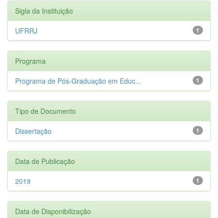
Sigla da Instituição
UFRRJ
1
Programa
Programa de Pós-Graduação em Educ...
1
Tipo de Documento
Dissertação
1
Data de Publicação
2019
1
Data de Disponibilização