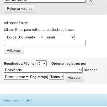
Retornar valores
Adicionar filtros:
Utilizar filtros para refinar o resultado de busca.
Resultados/Página
|
Ordenar registros por
Ordenar
Registro(s)
Resultado 1-1 de 1.