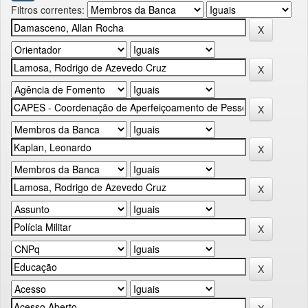
Filtros correntes: