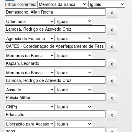
Filtros correntes: