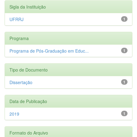
Sigla da Instituição
UFRRJ
1
Programa
Programa de Pós-Graduação em Educ...
1
Tipo de Documento
Dissertação
1
Data de Publicação
2019
1
Formato do Arquivo