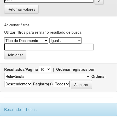
Retornar valores
Adicionar filtros:
Utilizar filtros para refinar o resultado de busca.
Resultados/Página
|
Ordenar registros por
Ordenar
Registro(s)
Resultado 1-1 de 1.