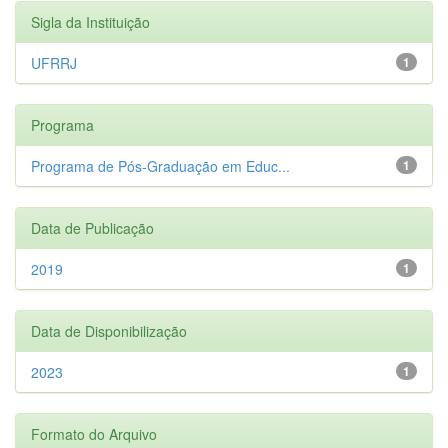
Sigla da Instituição
UFRRJ
1
Programa
Programa de Pós-Graduação em Educ...
1
Data de Publicação
2019
1
Data de Disponibilização
2023
1
Formato do Arquivo