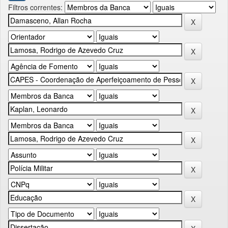
Filtros correntes: