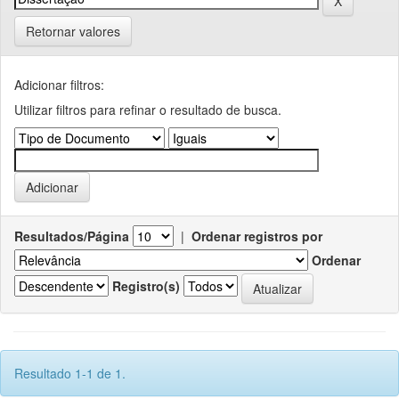
Retornar valores
Adicionar filtros:
Utilizar filtros para refinar o resultado de busca.
Resultados/Página
|
Ordenar registros por
Ordenar
Registro(s)
Resultado 1-1 de 1.