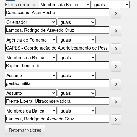
Filtros correntes:
Retornar valores