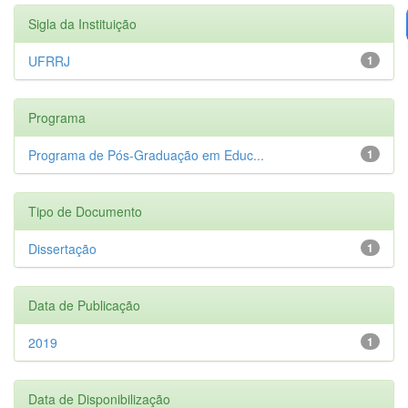
Sigla da Instituição
UFRRJ
1
Programa
Programa de Pós-Graduação em Educ...
1
Tipo de Documento
Dissertação
1
Data de Publicação
2019
1
Data de Disponibilização