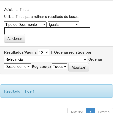
Adicionar filtros:
Utilizar filtros para refinar o resultado de busca.
Resultados/Página
|
Ordenar registros por
Ordenar
Registro(s)
Resultado 1-1 de 1.
Anterior
1
Póximo