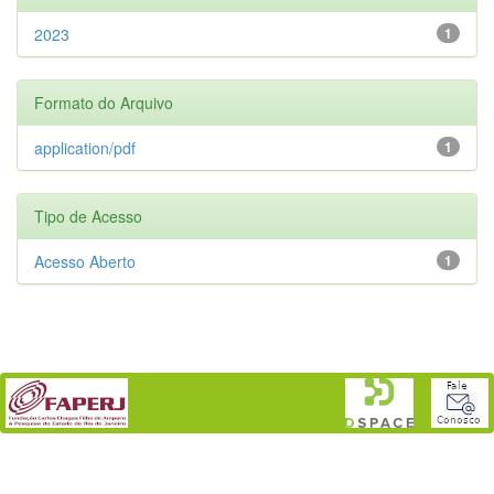
2023
1
Formato do Arquivo
application/pdf
1
Tipo de Acesso
Acesso Aberto
1