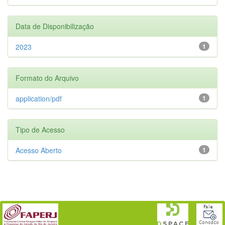
Data de Disponibilização
2023
1
Formato do Arquivo
application/pdf
1
Tipo de Acesso
Acesso Aberto
1