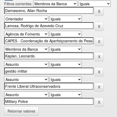
Filtros correntes:
Retornar valores