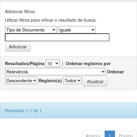
Adicionar filtros:
Utilizar filtros para refinar o resultado de busca.
Resultados/Página
|
Ordenar registros por
Ordenar
Registro(s)
Resultado 1-1 de 1.
Anterior
1
Póximo