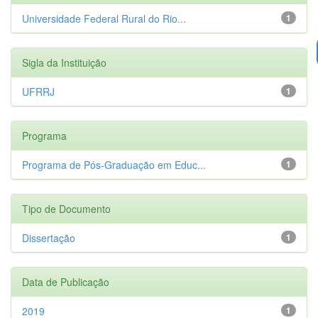
Universidade Federal Rural do Rio...
1
Sigla da Instituição
UFRRJ
1
Programa
Programa de Pós-Graduação em Educ...
1
Tipo de Documento
Dissertação
1
Data de Publicação
2019
1