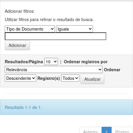
Adicionar filtros:
Utilizar filtros para refinar o resultado de busca.
Resultados/Página
|
Ordenar registros por
Ordenar
Registro(s)
Resultado 1-1 de 1.
Anterior
1
Póximo