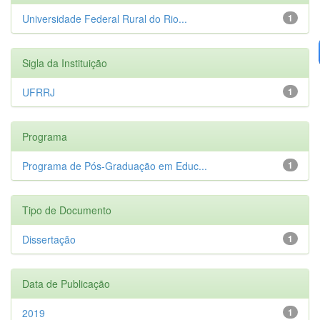
Universidade Federal Rural do Rio...
1
Sigla da Instituição
UFRRJ
1
Programa
Programa de Pós-Graduação em Educ...
1
Tipo de Documento
Dissertação
1
Data de Publicação
2019
1