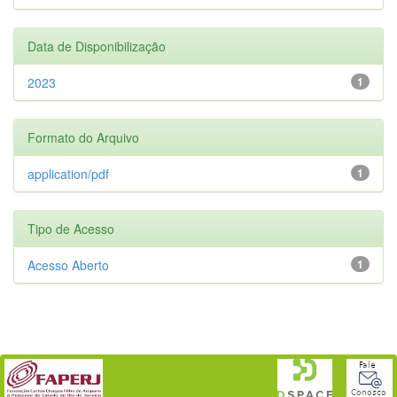
Data de Disponibilização
2023
1
Formato do Arquivo
application/pdf
1
Tipo de Acesso
Acesso Aberto
1