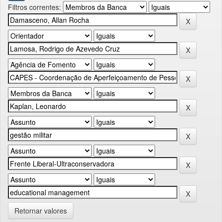
Filtros correntes:
Retornar valores