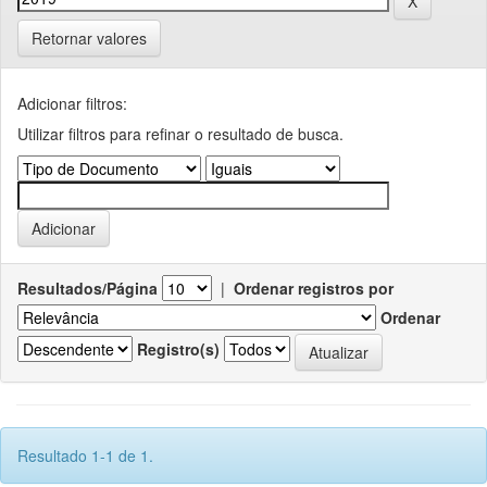
Retornar valores
Adicionar filtros:
Utilizar filtros para refinar o resultado de busca.
Resultados/Página
|
Ordenar registros por
Ordenar
Registro(s)
Resultado 1-1 de 1.