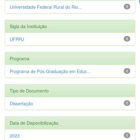
Universidade Federal Rural do Rio...
1
Sigla da Instituição
UFRRJ
1
Programa
Programa de Pós-Graduação em Educ...
1
Tipo de Documento
Dissertação
1
Data de Disponibilização
2023
1