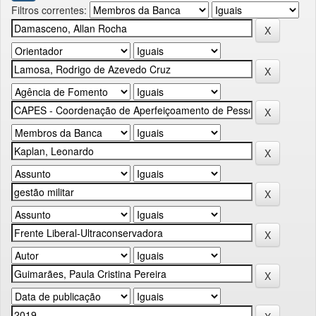
Filtros correntes: