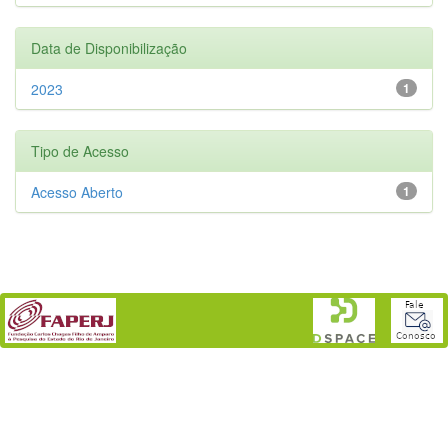
Data de Disponibilização
2023
1
Tipo de Acesso
Acesso Aberto
1