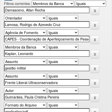
Filtros correntes: