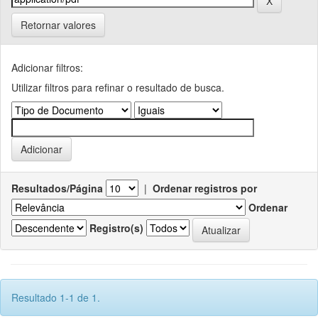
Retornar valores
Adicionar filtros:
Utilizar filtros para refinar o resultado de busca.
Resultados/Página
|
Ordenar registros por
Ordenar
Registro(s)
Resultado 1-1 de 1.