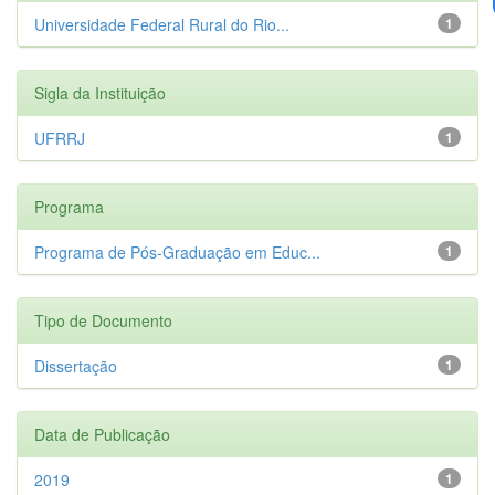
Universidade Federal Rural do Rio...
1
Sigla da Instituição
UFRRJ
1
Programa
Programa de Pós-Graduação em Educ...
1
Tipo de Documento
Dissertação
1
Data de Publicação
2019
1