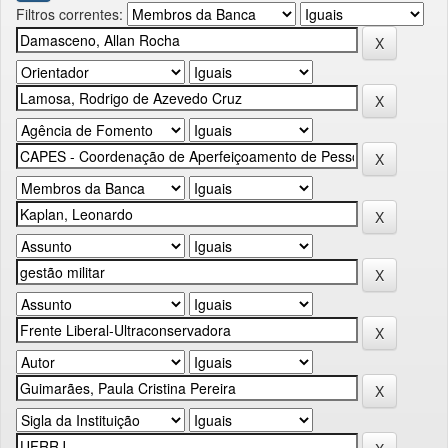
Filtros correntes: