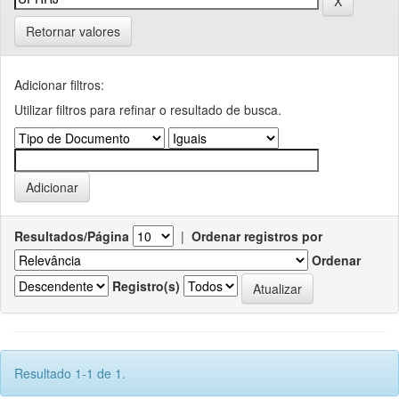
Retornar valores
Adicionar filtros:
Utilizar filtros para refinar o resultado de busca.
Resultados/Página
|
Ordenar registros por
Ordenar
Registro(s)
Resultado 1-1 de 1.