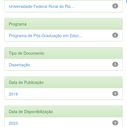
Universidade Federal Rural do Rio...
1
Programa
Programa de Pós-Graduação em Educ...
1
Tipo de Documento
Dissertação
1
Data de Publicação
2019
1
Data de Disponibilização
2023
1