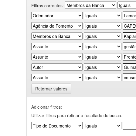
Filtros correntes:
Retornar valores
Adicionar filtros:
Utilizar filtros para refinar o resultado de busca.