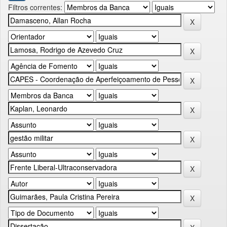
Filtros correntes: