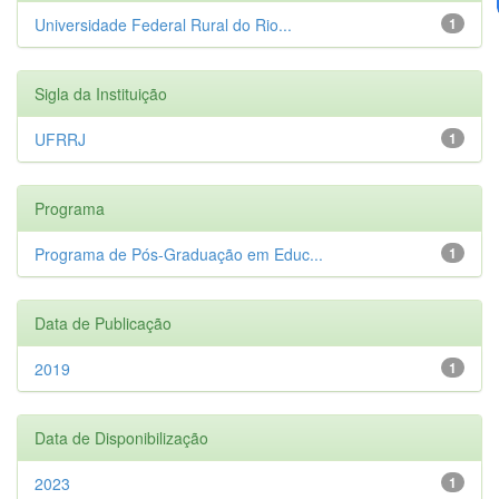
Universidade Federal Rural do Rio...
1
Sigla da Instituição
UFRRJ
1
Programa
Programa de Pós-Graduação em Educ...
1
Data de Publicação
2019
1
Data de Disponibilização
2023
1