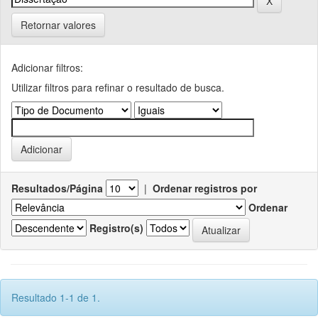
Retornar valores
Adicionar filtros:
Utilizar filtros para refinar o resultado de busca.
Resultados/Página
|
Ordenar registros por
Ordenar
Registro(s)
Resultado 1-1 de 1.