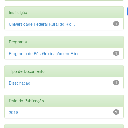
Instituição
Universidade Federal Rural do Rio...
1
Programa
Programa de Pós-Graduação em Educ...
1
Tipo de Documento
Dissertação
1
Data de Publicação
2019
1