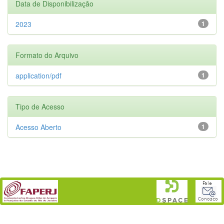
Data de Disponibilização
2023
1
Formato do Arquivo
application/pdf
1
Tipo de Acesso
Acesso Aberto
1