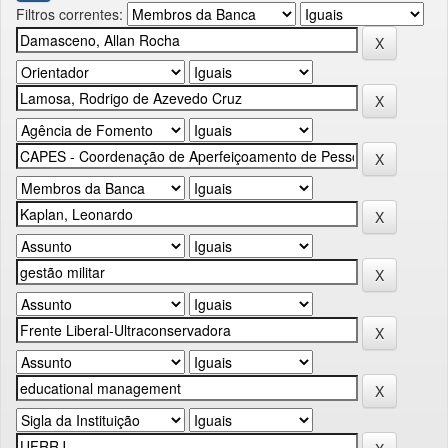
Filtros correntes: