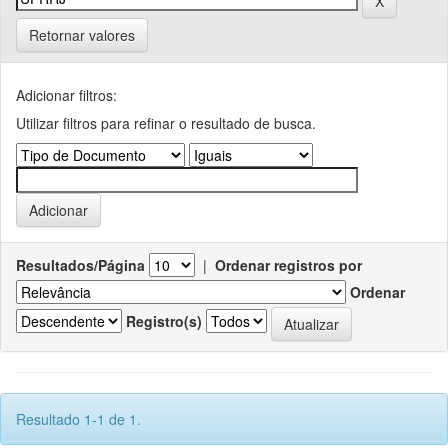
Retornar valores
Adicionar filtros:
Utilizar filtros para refinar o resultado de busca.
Resultados/Página
|
Ordenar registros por
Ordenar
Registro(s)
Resultado 1-1 de 1.