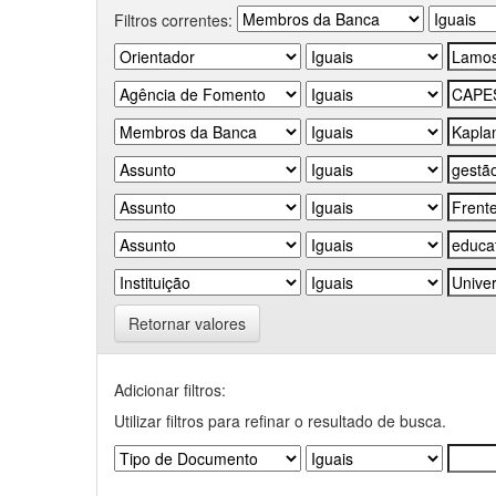
Filtros correntes:
Retornar valores
Adicionar filtros:
Utilizar filtros para refinar o resultado de busca.