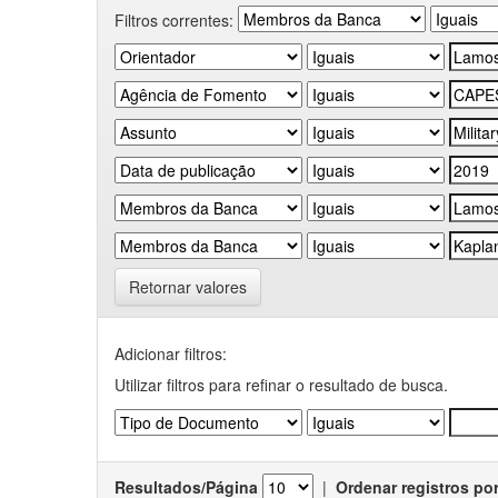
Filtros correntes:
Retornar valores
Adicionar filtros:
Utilizar filtros para refinar o resultado de busca.
Resultados/Página
|
Ordenar registros po