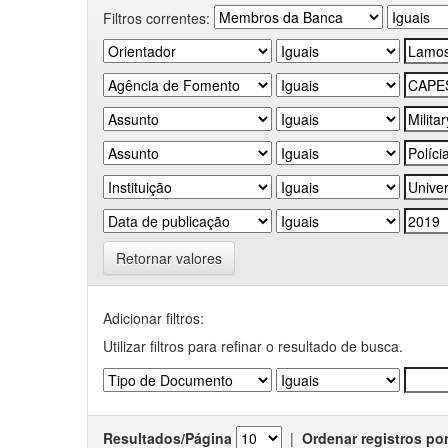
Filtros correntes:
Retornar valores
Adicionar filtros:
Utilizar filtros para refinar o resultado de busca.
Resultados/Página
|
Ordenar registros po