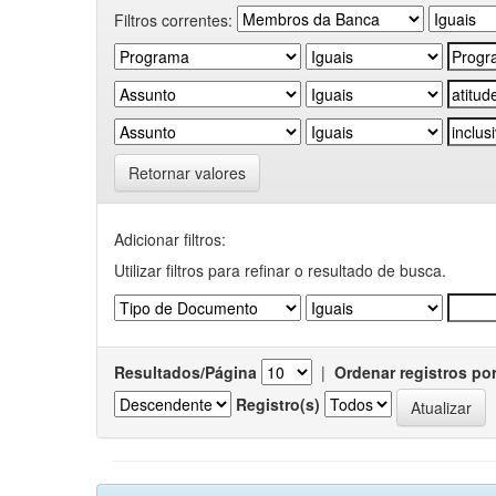
Filtros correntes:
Retornar valores
Adicionar filtros:
Utilizar filtros para refinar o resultado de busca.
Resultados/Página
|
Ordenar registros po
Registro(s)