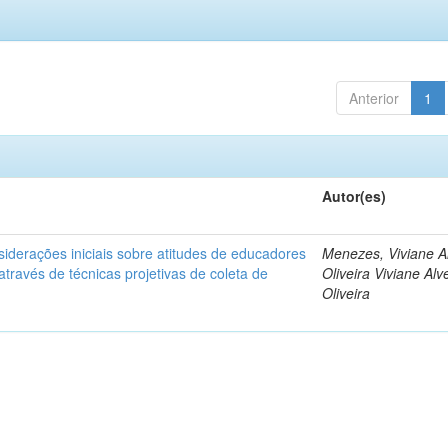
Anterior
1
Autor(es)
siderações iniciais sobre atitudes de educadores
Menezes, Viviane A
través de técnicas projetivas de coleta de
Oliveira Viviane Alv
Oliveira